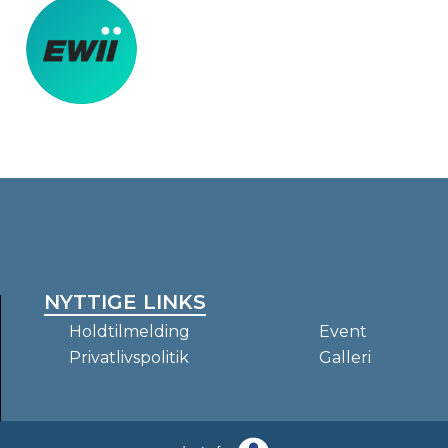
NYTTIGE LINKS
Holdtilmelding
Event
Privatlivspolitik
Galleri