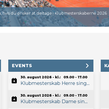
 hvis du ønsker at deltage i Klubmesterskaberne 2026
EVENTS
K
30. august 2026 - kl.: 09.00 - 17.00
Klubmesterskab Herre single
30. august 2026 - kl.: 09.00 - 17.00
Klubmesterskab Dame single