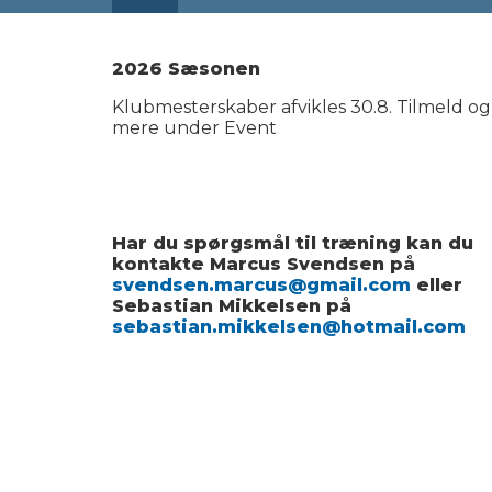
2026 Sæsonen
Klubmesterskaber afvikles 30.8. Tilmeld og
mere under Event
Har du spørgsmål til træning kan du
kontakte Marcus Svendsen på
svendsen.marcus@gmail.com
eller
Sebastian Mikkelsen på
sebastian.mikkelsen@hotmail.com