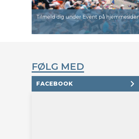
Tilmeld dig under Event på hjemmesiden,
FØLG MED
FACEBOOK