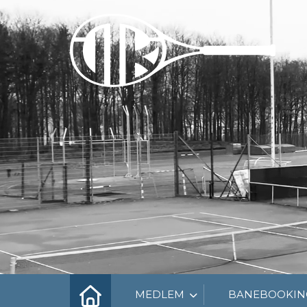
MEDLEM
BANEBOOKIN