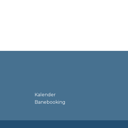
Kalender
Banebooking