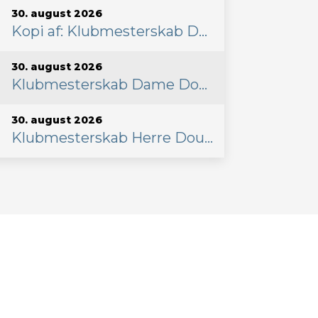
30. august 2026
Kopi af: Klubmesterskab Dame single
30. august 2026
Klubmesterskab Dame Double
30. august 2026
Klubmesterskab Herre Double