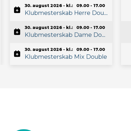
30. august 2026 - kl.: 09.00 - 17.00
Klubmesterskab Herre Double
30. august 2026 - kl.: 09.00 - 17.00
Klubmesterskab Dame Double
30. august 2026 - kl.: 09.00 - 17.00
Klubmesterskab Mix Double