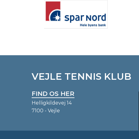
VEJLE TENNIS KLUB
FIND OS HER
Helligkildevej 14
7100 - Vejle