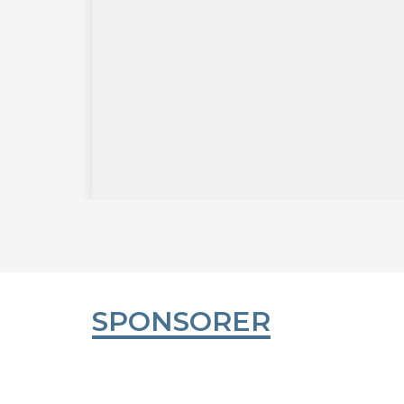
SPONSORER