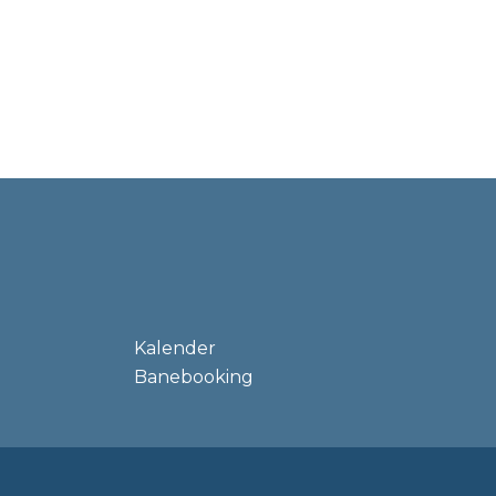
Kalender
Banebooking