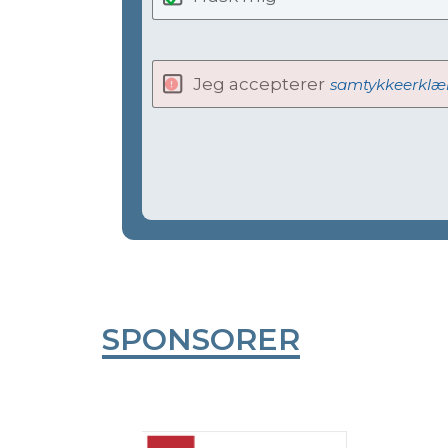
Jeg accepterer
samtykkeerklæ
SPONSORER