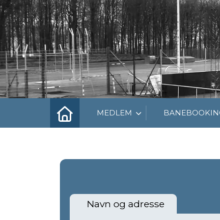
MEDLEM
BANEBOOKIN
Navn og adresse