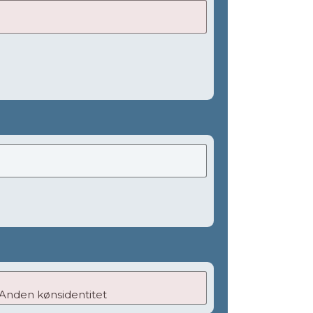
Anden kønsidentitet