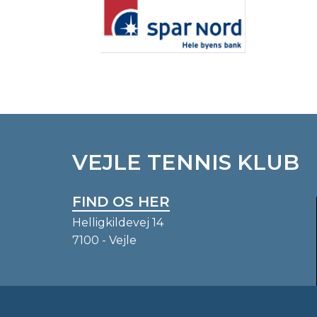
VEJLE TENNIS KLUB
FIND OS HER
Helligkildevej 14
7100 - Vejle