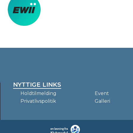
NYTTIGE LINKS
Holdtilmelding
Event
Privatlivspolitik
Galleri