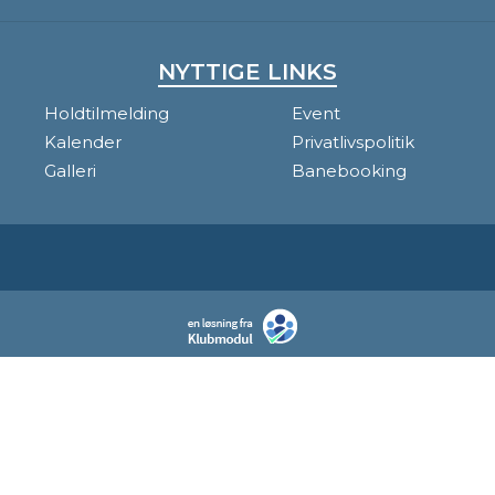
NYTTIGE LINKS
Holdtilmelding
Event
Kalender
Privatlivspolitik
Galleri
Banebooking