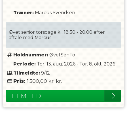
Træner
:
Marcus Svendsen
Øvet senior torsdage kl. 18.30 - 20.00 efter
aftale med Marcus
Holdnummer:
ØvetSenTo
Periode:
Tor. 13. aug. 2026
-
Tor. 8. okt. 2026
Tilmeldte:
9/12
Pris:
1.500,00 kr.
kr.
TILMELD