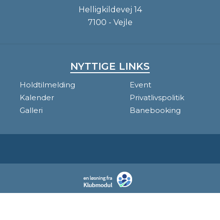
Helligkildevej 14
7100 - Vejle
NYTTIGE LINKS
Holdtilmelding
Event
Kalender
Privatlivspolitik
Galleri
Banebooking