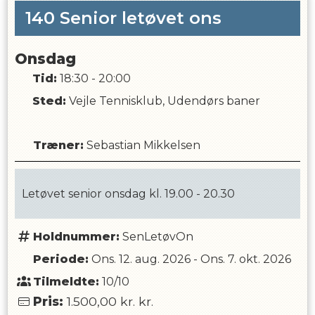
140 Senior letøvet ons
Onsdag
Tid:
18:30 - 20:00
Sted:
Vejle Tennisklub, Udendørs baner
Træner
:
Sebastian Mikkelsen
Letøvet senior onsdag kl. 19.00 - 20.30
Holdnummer:
SenLetøvOn
Periode:
Ons. 12. aug. 2026
-
Ons. 7. okt. 2026
Tilmeldte:
10/10
Pris:
1.500,00 kr.
kr.