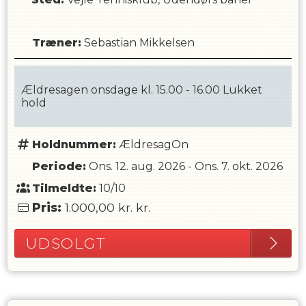
Træner
:
Sebastian Mikkelsen
Ældresagen onsdage kl. 15.00 - 16.00 Lukket
hold
Holdnummer:
ÆldresagOn
Periode:
Ons. 12. aug. 2026
-
Ons. 7. okt. 2026
Tilmeldte:
10/10
Pris:
1.000,00 kr.
kr.
UDSOLGT