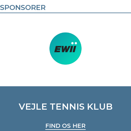
SPONSORER
VEJLE TENNIS KLUB
FIND OS HER