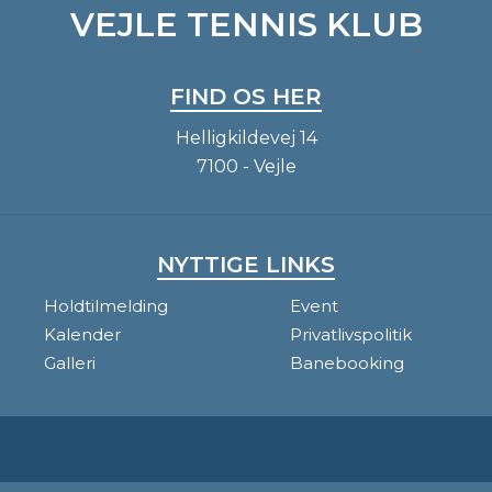
VEJLE TENNIS KLUB
FIND OS HER
Helligkildevej 14
7100 - Vejle
NYTTIGE LINKS
Holdtilmelding
Event
Kalender
Privatlivspolitik
Galleri
Banebooking