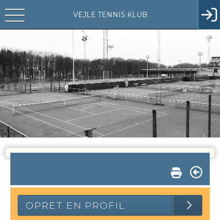
VEJLE TENNIS KLUB
OPRET EN PROFIL