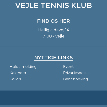
VEJLE TENNIS KLUB
FIND OS HER
Helligkildevej 14
7100 - Vejle
NYTTIGE LINKS
Holdtilmelding
Event
Kalender
Privatlivspolitik
Galleri
Banebooking