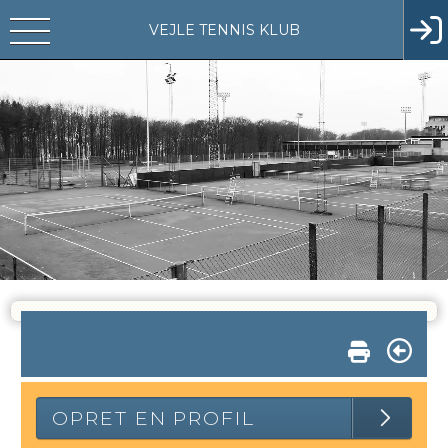
VEJLE TENNIS KLUB
OPRET EN PROFIL