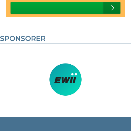
SPONSORER