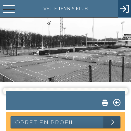
VEJLE TENNIS KLUB
OPRET EN PROFIL