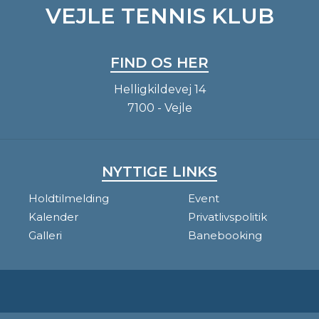
VEJLE TENNIS KLUB
FIND OS HER
Helligkildevej 14
7100 - Vejle
NYTTIGE LINKS
Holdtilmelding
Event
Kalender
Privatlivspolitik
Galleri
Banebooking