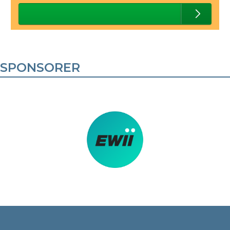
SPONSORER